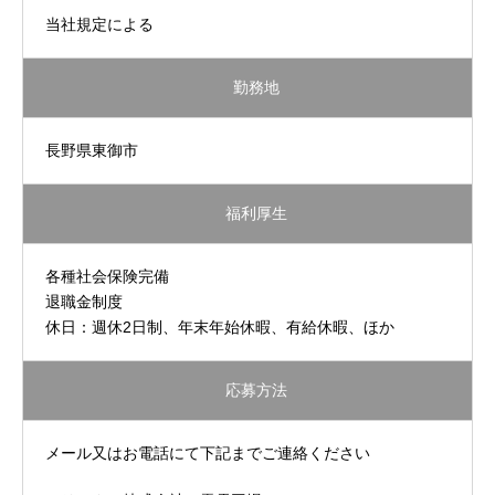
当社規定による
勤務地
長野県東御市
福利厚生
各種社会保険完備
退職金制度
休日：週休2日制、年末年始休暇、有給休暇、ほか
応募方法
メール又はお電話にて下記までご連絡ください