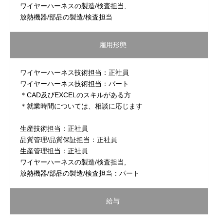
ワイヤーハーネスの製造/検査担当,
放熱機器/部品の製造/検査担当
雇用形態
ワイヤーハーネス技術担当：正社員
ワイヤーハーネス技術担当：パート
＊CAD及びEXCELのスキルがある方
＊就業時間については、相談に応じます
生産技術担当：正社員
品質管理/品質保証担当：正社員
生産管理担当：正社員
ワイヤーハーネスの製造/検査担当,
放熱機器/部品の製造/検査担当：パート
給与