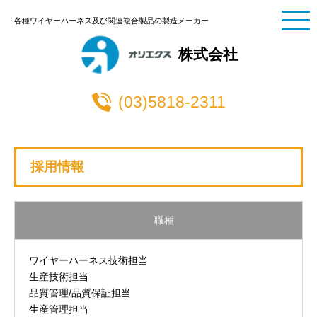
各種ワイヤーハーネス及び関連複合製品の製造メーカー
株式会社
(03)5818-2311
採用情報
職種
ワイヤーハーネス技術担当
生産技術担当
品質管理/品質保証担当
生産管理担当