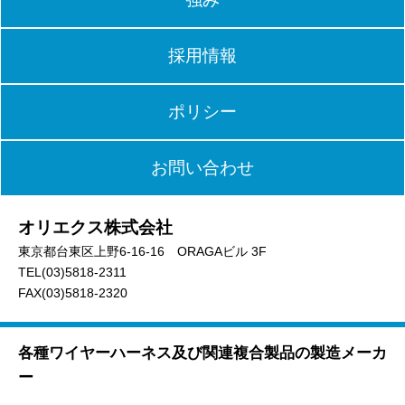
採用情報
ポリシー
お問い合わせ
オリエクス株式会社
東京都台東区上野6-16-16 ORAGAビル 3F
TEL(03)5818-2311
FAX(03)5818-2320
各種ワイヤーハーネス及び関連複合製品の製造メーカ
ー