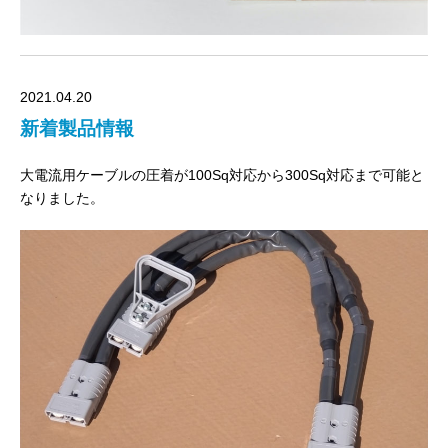
2021.04.20
新着製品情報
大電流用ケーブルの圧着が100Sq対応から300Sq対応まで可能と
なりました。