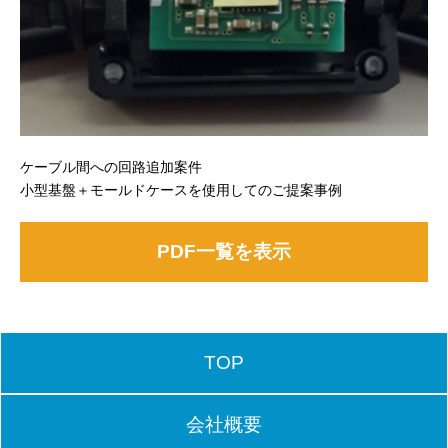
ケーブル間への回路追加案件
小型基盤＋モールドケースを使用してのご提案事例
PDF一覧を表示
TOP
会社概要