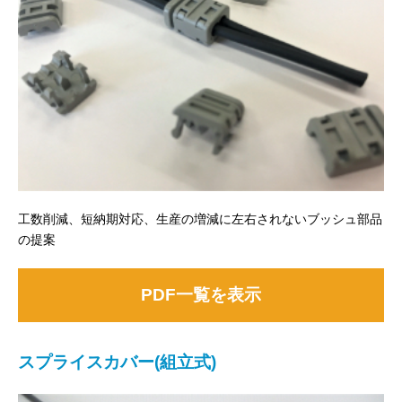
工数削減、短納期対応、生産の増減に左右されないブッシュ部品
の提案
PDF一覧を表示
スプライスカバー(組立式)