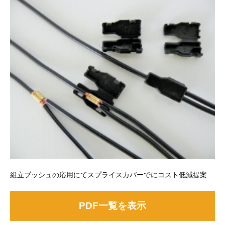
組立ブッシュの応用にてスプライスカバーでにコスト低減提案
PDF一覧を表示