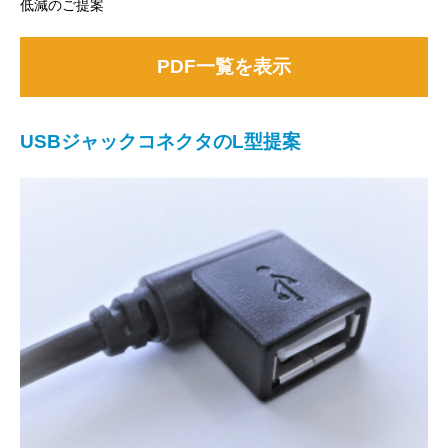
低減のご提案
PDF一覧を表示
USBジャックコネクタのL型提案