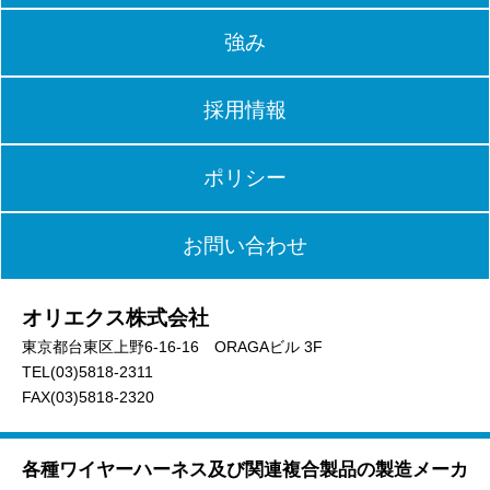
強み
採用情報
ポリシー
お問い合わせ
オリエクス株式会社
東京都台東区上野6-16-16 ORAGAビル 3F
TEL(03)5818-2311
FAX(03)5818-2320
各種ワイヤーハーネス及び関連複合製品の製造メーカ