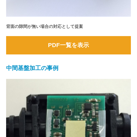
背面の隙間が無い場合の対応として提案
PDF一覧を表示
中間基盤加工の事例