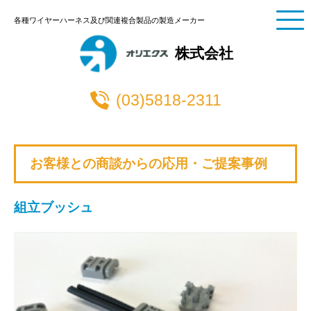
各種ワイヤーハーネス及び関連複合製品の製造メーカー
株式会社
(03)5818-2311
お客様との商談からの応用・ご提案事例
組立ブッシュ