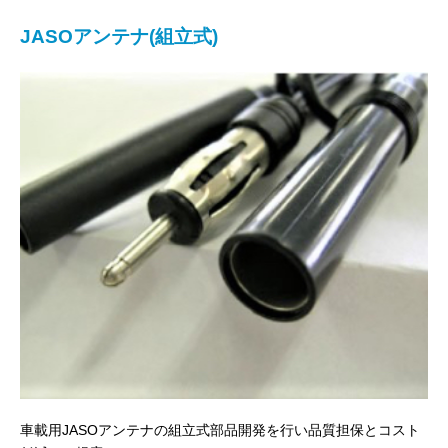
JASOアンテナ(組立式)
車載用JASOアンテナの組立式部品開発を行い品質担保とコスト