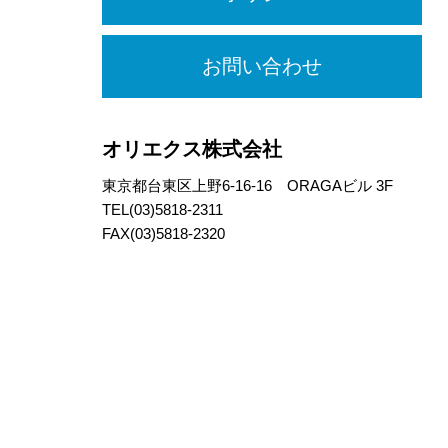
お問い合わせ
オリエクス株式会社
東京都台東区上野6-16-16 ORAGAビル 3F
TEL(03)5818-2311
FAX(03)5818-2320