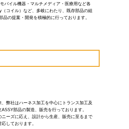
、モバイル機器・マルチメディア・医療用など各
sy（コイル）など、多岐にわたり、既存部品の組
部品の提案・開発を積極的に行っております。
来、弊社はハーネス加工を中心にトランス加工及
立ASSY部品の製造、販売を行っております。
のニーズに応え、設計から生産、販売に至るまで
対応しております。