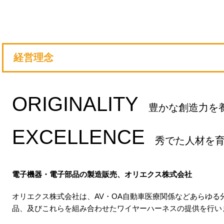
経営理念
ORIGINALITY
豊かな創造力を
EXCELLENCE
秀でた人材を
電子機器・電子部品の製造販売、オリエクス株式会社
オリエクス株式会社は、AV・OA自動車医療関係などあらゆ
品、及びこれらを組み合わせたワイヤーハーネスの提供を行い