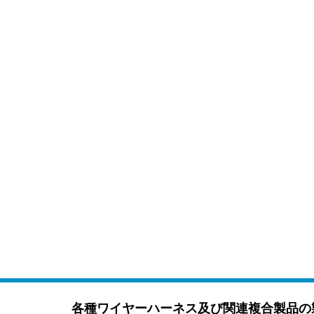
各種ワイヤーハーネス及び関連複合製品の