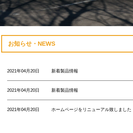
お知らせ・NEWS
2021年04月20日
新着製品情報
2021年04月20日
新着製品情報
2021年04月20日
ホームページをリニューアル致しました