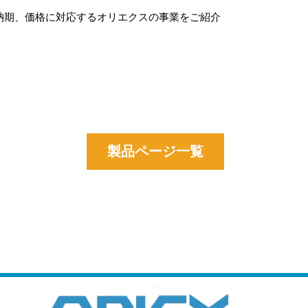
納期、価格に対応するオリエクスの事業をご紹介
。
製品ページ一覧