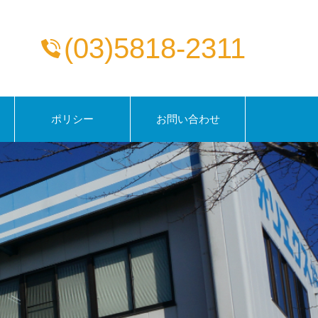
(03)5818-2311
ポリシー
お問い合わせ